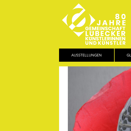
AUSSTELLUNGEN
G