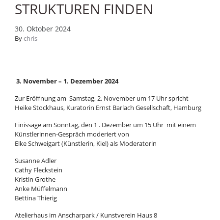
STRUKTUREN FINDEN
30. Oktober 2024
By
chris
3. November – 1. Dezember 2024
Zur Eröffnung am Samstag, 2. November um 17 Uhr spricht
Heike Stockhaus, Kuratorin Ernst Barlach Gesellschaft, Hamburg
Finissage am Sonntag, den 1 . Dezember um 15 Uhr mit einem
Künstlerinnen-Gespräch moderiert von
Elke Schweigart (Künstlerin, Kiel) als Moderatorin
Susanne Adler
Cathy Fleckstein
Kristin Grothe
Anke Müffelmann
Bettina Thierig
Atelierhaus im Anscharpark / Kunstverein Haus 8