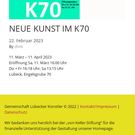
NEUE KUNST IM K70
22. Februar 2023
By
chris
11. März – 11. April 2023
Eröffnung Sa, 11. März 16.00 Uhr
Do + Fr 16-18 Uhr, Sa 13.15 Uhr
Lübeck, Engelsgrube 70
Gemeinschaft Lübecker Künstler © 2022 |
Kontakt/Impressum
|
Datenschutz
Wir bedanken uns herzlich bei der „von Keller-Stiftung“ für die
finanzielle Unterstützung der Gestaltung unserer Homepage.