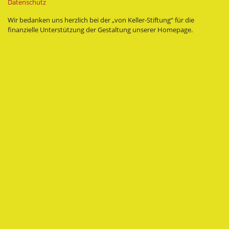
Datenschutz
Wir bedanken uns herzlich bei der „von Keller-Stiftung“ für die
finanzielle Unterstützung der Gestaltung unserer Homepage.