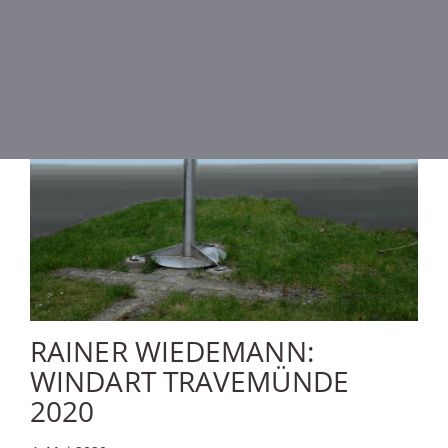
RAINER WIEDEMANN:
WINDART TRAVEMÜNDE
2020