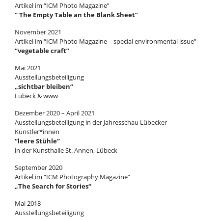
Artikel im “ICM Photo Magazine”
“
The Empty Table an the Blank Sheet
”
November 2021
Artikel im “ICM Photo Magazine – special environmental issue”
“vegetable craft”
Mai 2021
Ausstellungsbeteiligung
„sichtbar bleiben“
Lübeck & www
Dezember 2020 – April 2021
Ausstellungsbeteiligung in der Jahresschau Lübecker
Künstler*innen
“leere Stühle”
in der Kunsthalle St. Annen, Lübeck
September 2020
Artikel im “ICM Photography Magazine”
„The Search for Stories“
Mai 2018
Ausstellungsbeteiligung