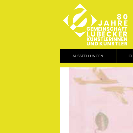
AUSSTELLUNGEN
G