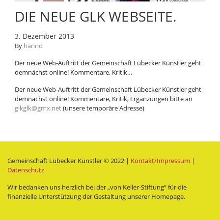
DIE NEUE GLK WEBSEITE.
3. Dezember 2013
By
hanno
Der neue Web-Auftritt der Gemeinschaft Lübecker Künstler geht
demnächst online! Kommentare, Kritik…
Der neue Web-Auftritt der Gemeinschaft Lübecker Künstler geht
demnächst online! Kommentare, Kritik, Ergänzungen bitte an
glkglk@gmx.net
(unsere temporäre Adresse)
Gemeinschaft Lübecker Künstler © 2022 |
Kontakt/Impressum
|
Datenschutz
Wir bedanken uns herzlich bei der „von Keller-Stiftung“ für die
finanzielle Unterstützung der Gestaltung unserer Homepage.