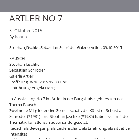
ARTLER NO 7
5. Oktober 2015
By
hanno
Stephan Jäschke,Sebastian Schröder Galerie Artler, 09.10.2015
RAUSCH
Stephan Jäschke
Sebastian Schröder
Galerie Artler
Eröffnung 09.10.2015 19.30 Uhr
Einführung: Angela Hartig
In Ausstellung No 7 im Artler in der Burgstraße geht es um das
Thema Rausch.
Zwei neue Mitglieder der Gemeinschaft, die Künstler Sebastian
Schröder (*1981) und Stephan Jäschke (*1985) haben sich mit der
Thematik künstlerisch auseinandergesetzt.
Rausch als Bewegung, als Leidenschaft, als Erfahrung, als situative
Intensität.